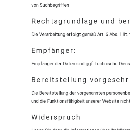
von Suchbegriffen
Rechtsgrundlage und ber
Die Verarbeitung erfolgt gemäß Art. 6 Abs. 1 li
Empfänger:
Empfänger der Daten sind ggf. technische Dienst
Bereitstellung vorgeschr
Die Bereitstellung der vorgenannten personenbe
und die Funktionsfähigkeit unserer Website nich
Widerspruch