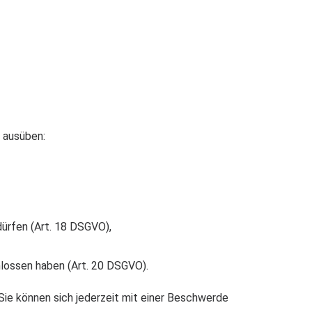
 ausüben:
dürfen (Art. 18 DSGVO),
hlossen haben (Art. 20 DSGVO).
. Sie können sich jederzeit mit einer Beschwerde