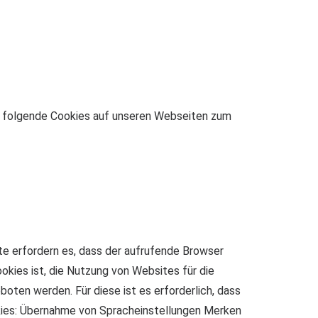
n folgende Cookies auf unseren Webseiten zum
te erfordern es, dass der aufrufende Browser
kies ist, die Nutzung von Websites für die
oten werden. Für diese ist es erforderlich, dass
kies: Übernahme von Spracheinstellungen Merken