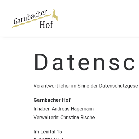
Datensc
Verantwortlicher im Sinne der Datenschutzgese
Garnbacher Hof
Inhaber: Andreas Hagemann
Verwalterin: Christina Rische
Im Leintal 15