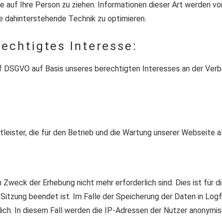
 auf Ihre Person zu ziehen. Informationen dieser Art werden von
e dahinterstehende Technik zu optimieren.
echtigtes Interesse:
. f DSGVO auf Basis unseres berechtigten Interesses an der Verb
leister, die für den Betrieb und die Wartung unserer Webseite a
Zweck der Erhebung nicht mehr erforderlich sind. Dies ist für d
e Sitzung beendet ist. Im Falle der Speicherung der Daten in Logf
ich. In diesem Fall werden die IP-Adressen der Nutzer anonymis