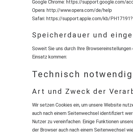
Google Chrome:
https://support.google.com/a
Opera:
http://www.opera.com/de/help
Safari:
https://support.apple.com/kb/PH17191
Speicherdauer und einge
Soweit Sie uns durch Ihre Browsereinstellunge
Einsatz kommen:
Technisch notwendig
Art und Zweck der Verar
Wir setzen Cookies ein, um unsere Website nutze
auch nach einem Seitenwechsel identifiziert we
Nutzer zu vereinfachen. Einige Funktionen unser
der Browser auch nach einem Seitenwechsel wie