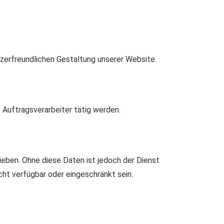
utzerfreundlichen Gestaltung unserer Website.
 Auftragsverarbeiter tätig werden.
eben. Ohne diese Daten ist jedoch der Dienst
cht verfügbar oder eingeschränkt sein.