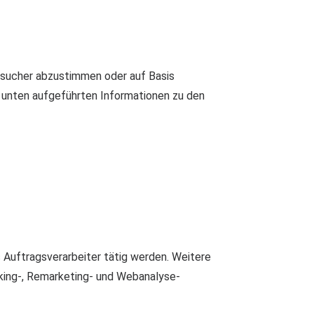
esucher abzustimmen oder auf Basis
 unten aufgeführten Informationen zu den
s Auftragsverarbeiter tätig werden. Weitere
king-, Remarketing- und Webanalyse-