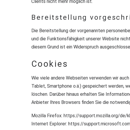
Clients nicht mehr möglich ist.
Bereitstellung vorgeschr
Die Bereitstellung der vorgenannten personenbe
und die Funktionsfähigkeit unserer Website nich
diesem Grund ist ein Widerspruch ausgeschlosse
Cookies
Wie viele andere Webseiten verwenden wir auch s
Tablet, Smartphone o.ä.) gespeichert werden, 
löschen. Darüber hinaus erhalten Sie Informatio
Anbieter Ihres Browsers finden Sie die notwend
Mozilla Firefox:
https://support.mozilla.org/de
Internet Explorer:
https://support.microsoft.c