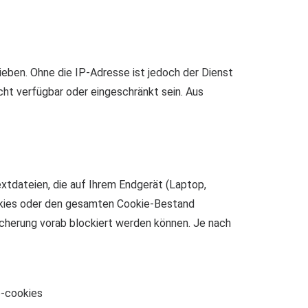
eben. Ohne die IP-Adresse ist jedoch der Dienst
cht verfügbar oder eingeschränkt sein. Aus
xtdateien, die auf Ihrem Endgerät (Laptop,
ookies oder den gesamten Cookie-Bestand
icherung vorab blockiert werden können. Je nach
e-cookies