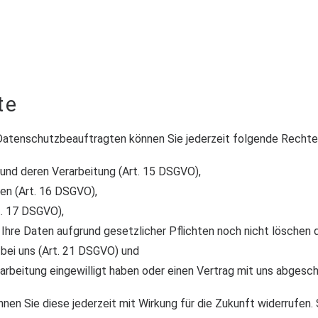
te
atenschutzbeauftragten können Sie jederzeit folgende Rechte
 und deren Verarbeitung (Art. 15 DSGVO),
en (Art. 16 DSGVO),
t. 17 DSGVO),
 Ihre Daten aufgrund gesetzlicher Pflichten noch nicht löschen 
 bei uns (Art. 21 DSGVO) und
rarbeitung eingewilligt haben oder einen Vertrag mit uns abgesc
önnen Sie diese jederzeit mit Wirkung für die Zukunft widerrufen