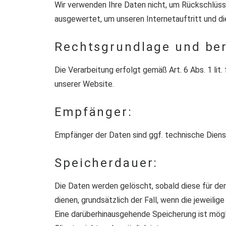
Wir verwenden Ihre Daten nicht, um Rückschlüsse
ausgewertet, um unseren Internetauftritt und di
Rechtsgrundlage und ber
Die Verarbeitung erfolgt gemäß Art. 6 Abs. 1 lit
unserer Website.
Empfänger:
Empfänger der Daten sind ggf. technische Dienst
Speicherdauer:
Die Daten werden gelöscht, sobald diese für den 
dienen, grundsätzlich der Fall, wenn die jeweilig
Eine darüberhinausgehende Speicherung ist mögl