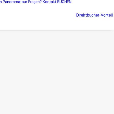
n
Panoramatour
Fragen?
Kontakt
BUCHEN
Direktbucher-Vorteil