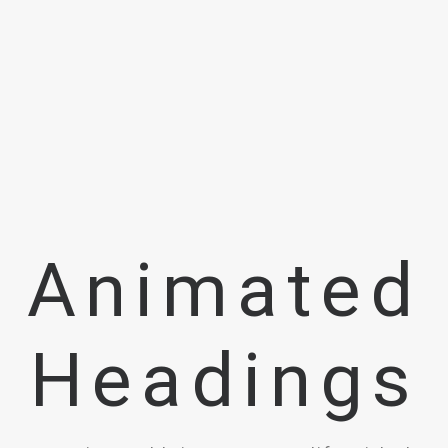
Animated
Headings