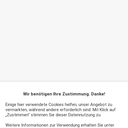
Wir benötigen Ihre Zustimmung. Danke!
Einige hier verwendete Cookies helfen, unser Angebot zu
vermarkten, während andere erforderlich sind. Mit Klick auf
„Zustimmen” stimmen Sie dieser Datennutzung zu.
Weitere Informationen zur Verwendung erhalten Sie unter