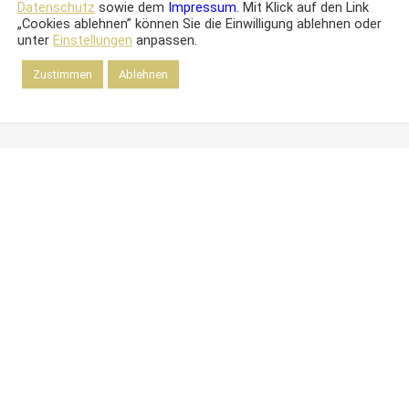
Datenschutz
sowie dem
Impressum
. Mit Klick auf den Link
„Cookies ablehnen” können Sie die Einwilligung ablehnen oder
unter
Einstellungen
anpassen.
Zustimmen
Ablehnen