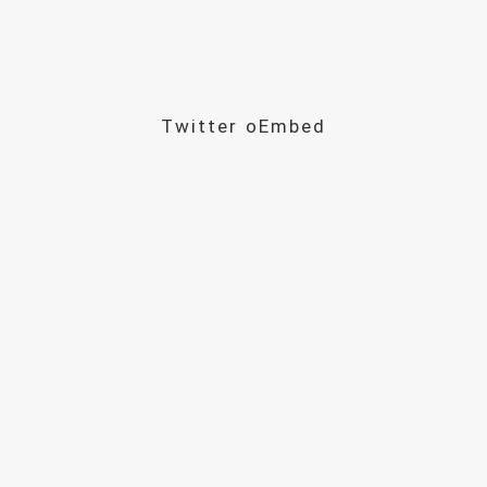
Twitter oEmbed