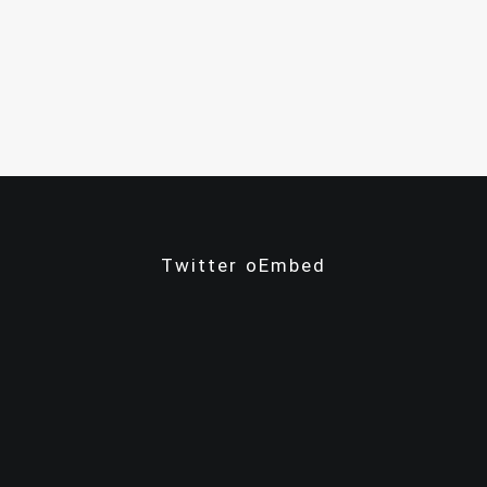
Twitter oEmbed