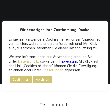
Wir benötigen Ihre Zustimmung. Danke!
Einige hier verwendete Cookies helfen, unser Angebot zu
vermarkten, während andere erforderlich sind. Mit Klick
auf „Zustimmen” stimmen Sie dieser Datennutzung zu.
Weitere Informationen zur Verwendung erhalten Sie
unter
Datenschutz
sowie dem
Impressum
. Mit Klick auf
den Link „Cookies ablehnen” können Sie die Einwilligung
ablehnen oder unter
Einstellungen
anpassen.
Zustimmen
Ablehnen
Testimonials