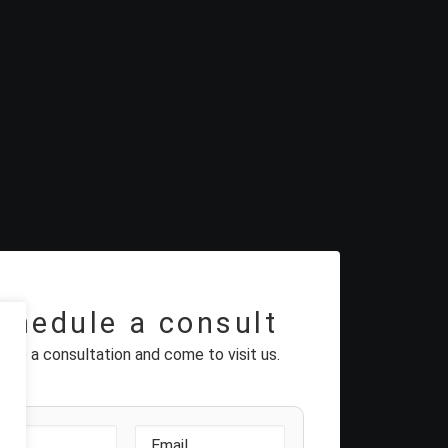
chedule a consult
ange a consultation and come to visit us.