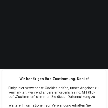
Wir benötigen Ihre Zustimmung. Danke!
Einige hier verwendete Cookies helfen, unser Angebot zu
vermarkten, während andere erforderlich sind. Mit Klick
auf „Zustimmen” stimmen Sie dieser Datennutzung zu.
Weitere Informationen zur Verwendung erhalten Sie