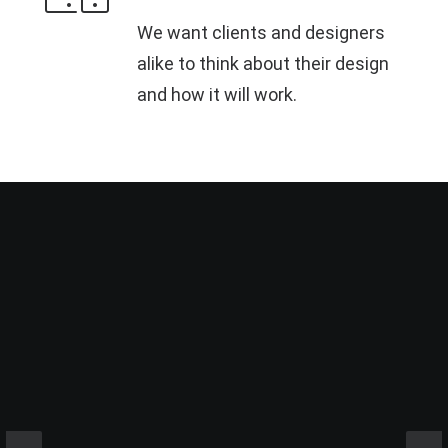
We want clients and designers
alike to think about their design
and how it will work.