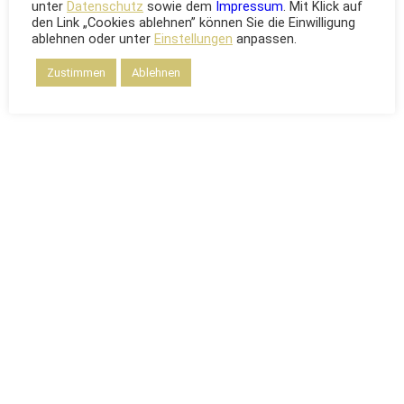
unter
Datenschutz
sowie dem
Impressum
. Mit Klick auf
den Link „Cookies ablehnen” können Sie die Einwilligung
ablehnen oder unter
Einstellungen
anpassen.
Zustimmen
Ablehnen