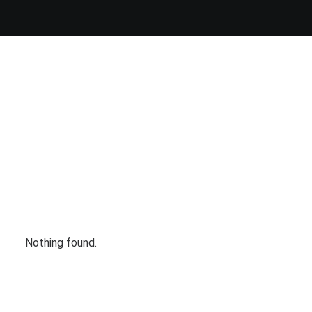
Nothing found.