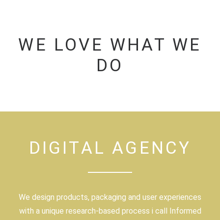
WE LOVE WHAT WE
DO
DIGITAL AGENCY
We design products, packaging and user experiences
with a unique research-based process i call Informed