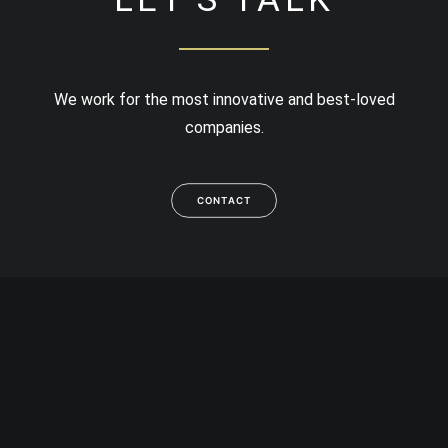
We work for the most innovative and best-loved
companies.
CONTACT