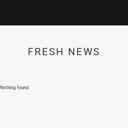
FRESH NEWS
Nothing found.