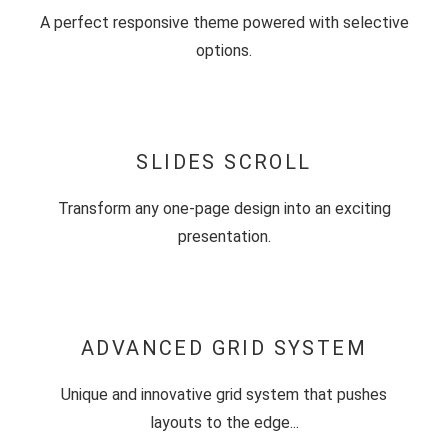
A perfect responsive theme powered with selective
options.
SLIDES SCROLL
Transform any one-page design into an exciting
presentation.
ADVANCED GRID SYSTEM
Unique and innovative grid system that pushes
layouts to the edge...