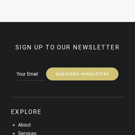
SIGN UP TO OUR NEWSLETTER
EXPLORE
About
Services