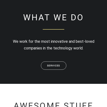
WHAT WE DO
We work for the most innovative and best-loved
companies in the technology world.
SERVICES
AWESOME STUFF