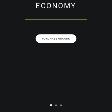
ECONOMY
PURCHASE UNCODE