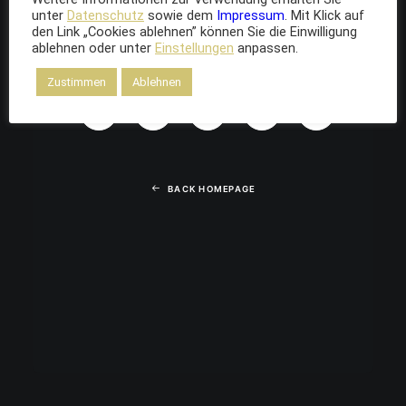
unter
Datenschutz
sowie dem
Impressum
. Mit Klick auf
den Link „Cookies ablehnen” können Sie die Einwilligung
ablehnen oder unter
Einstellungen
anpassen.
Zustimmen
Ablehnen
BACK HOMEPAGE