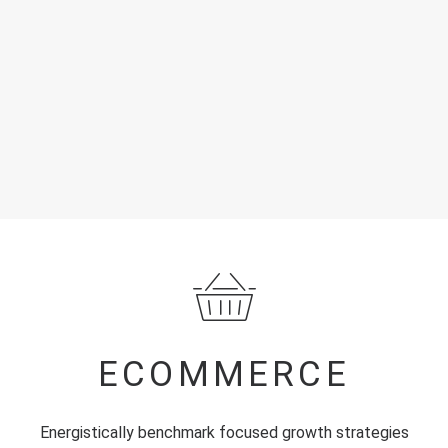
ECOMMERCE
Energistically benchmark focused growth strategies