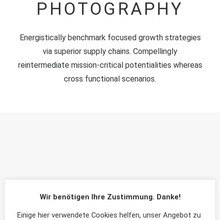
PHOTOGRAPHY
Energistically benchmark focused growth strategies
via superior supply chains. Compellingly
reintermediate mission-critical potentialities whereas
cross functional scenarios.
Wir benötigen Ihre Zustimmung. Danke!
Einige hier verwendete Cookies helfen, unser Angebot zu