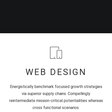
WEB DESIGN
Energistically benchmark focused growth strategies
via superior supply chains. Compellingly
reintermediate mission-critical potentialities whereas
cross functional scenarios.