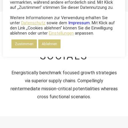
vermarkten, während andere erforderlich sind. Mit Klick
auf „Zustimmen” stimmen Sie dieser Datennutzung zu.
Weitere Informationen zur Verwendung erhalten Sie
unter
Datenschutz
sowie dem
Impressum
. Mit Klick auf
den Link „Cookies ablehnen” können Sie die Einwilligung
ablehnen oder unter
Einstellungen
anpassen.
Zustimmen
Ablehnen
SOCIALS
Energistically benchmark focused growth strategies
via superior supply chains. Compellingly
reintermediate mission-critical potentialities whereas
cross functional scenarios.