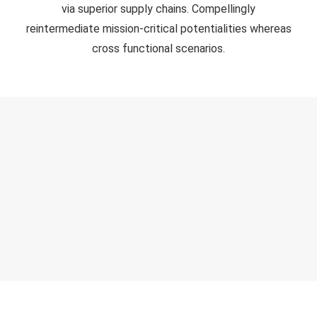
via superior supply chains. Compellingly
reintermediate mission-critical potentialities whereas
cross functional scenarios.