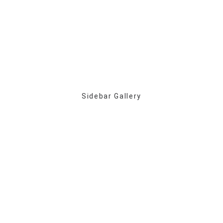
Sidebar Gallery