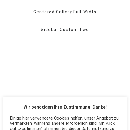
Centered Gallery Full-Width
Sidebar Custom Two
Wir benötigen Ihre Zustimmung. Danke!
Einige hier verwendete Cookies helfen, unser Angebot zu
vermarkten, während andere erforderlich sind. Mit Klick
auf „Zustimmen” stimmen Sie dieser Datennutzung zu.